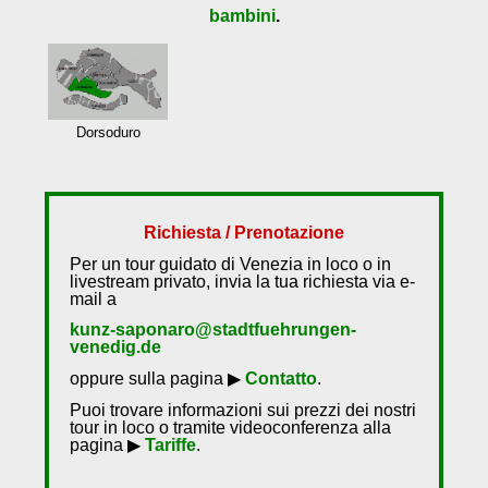
bambini
.
Dorsoduro
Richiesta / Prenotazione
Per un tour guidato di Venezia in loco o in
livestream privato, invia la tua richiesta via e-
mail a
kunz-saponaro@stadtfuehrungen-
venedig.de
oppure sulla pagina ▶
Contatto
.
Puoi trovare informazioni sui prezzi dei nostri
tour in loco o tramite videoconferenza alla
pagina ▶
Tariffe
.