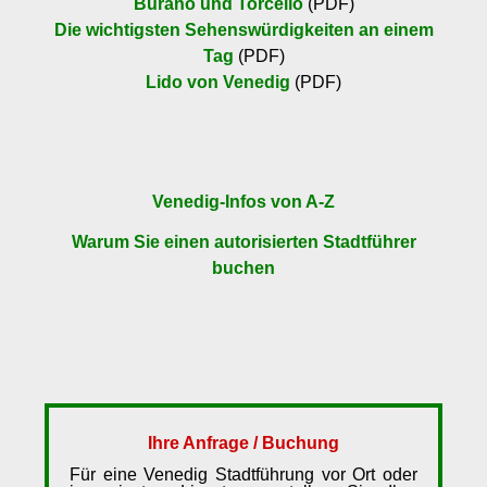
Burano und Torcello
(PDF)
Die wichtigsten Sehenswürdigkeiten an einem
Tag
(PDF)
Lido von Venedig
(PDF)
Venedig-Infos von A-Z
Warum Sie einen autorisierten Stadtführer
buchen
Ihre Anfrage / Buchung
Für eine Venedig Stadtführung vor Ort oder