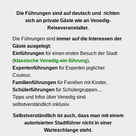
Die Führungen sind auf deutsch und richten
sich an private Gäste wie an Venedig-
Reiseveranstalter.
Die Führungen sind
immer auf die Interessen der
Gäste ausgelegt
:
Einführungen
für einen ersten Besuch der Stadt
(
klassische Venedig-ein-führung
),
Expertenführungen
für Experten jeglicher
Couleur,
Familienführungen
für Familien mit Kinder,
Schülerführungen
für Schülergruppen....
Tipps und Infos über Venedig sind
selbstverständlich inklusiv.
Selbstverständlich ist auch, dass man mit einem
autorisierten Stadtführer nicht in einer
Warteschlange steht.