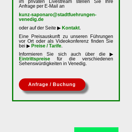
im privaten Livestream stellen Sie Ihre
Anfrage per E-Mail an
kunz-saponaro@stadtfuehrungen-
venedig.de
oder auf der Seite ▶
Kontakt
.
Eine Preisauskunft zu unseren Führungen
vor Ort oder als Videokonferenz finden Sie
bei ▶
Preise / Tarife
.
Informieren Sie sich auch über die ▶
Eintrittspreise
für die verschiedenen
Sehenswürdigkeiten in Venedig.
Anfrage / Buchung