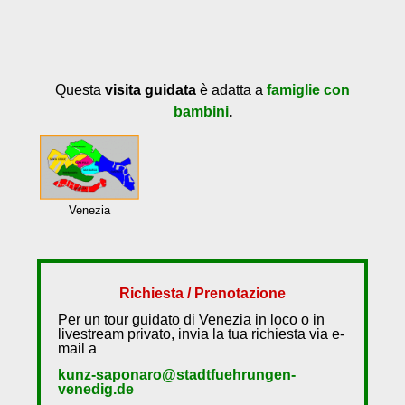
Questa
visita guidata
è adatta a
famiglie con
bambini
.
Venezia
Richiesta / Prenotazione
Per un tour guidato di Venezia in loco o in
livestream privato, invia la tua richiesta via e-
mail a
kunz-saponaro@stadtfuehrungen-
venedig.de