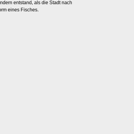
ndern entstand, als die Stadt nach
orm eines Fisches.