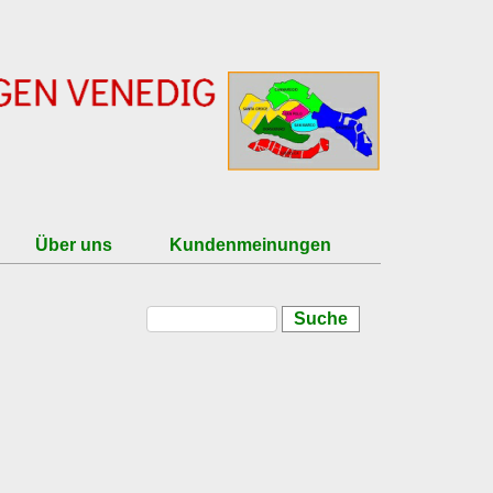
Über uns
Kundenmeinungen
Suche
Suchformular