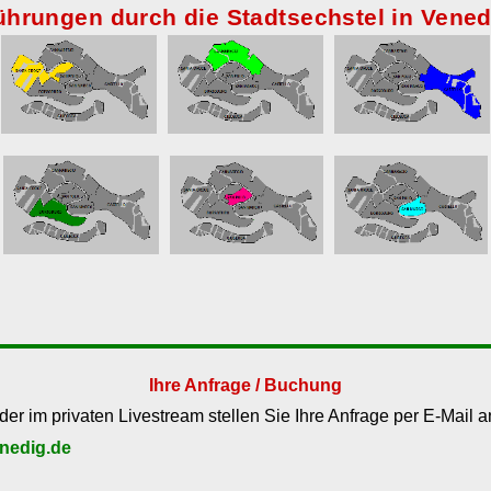
ührungen durch die Stadtsechstel in Vened
Ihre Anfrage / Buchung
der im privaten Livestream stellen Sie Ihre Anfrage per E-Mail a
nedig.de