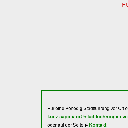
F
Für eine Venedig Stadtführung vor Ort o
kunz-saponaro@stadtfuehrungen-ve
oder auf der Seite ▶
Kontakt
.