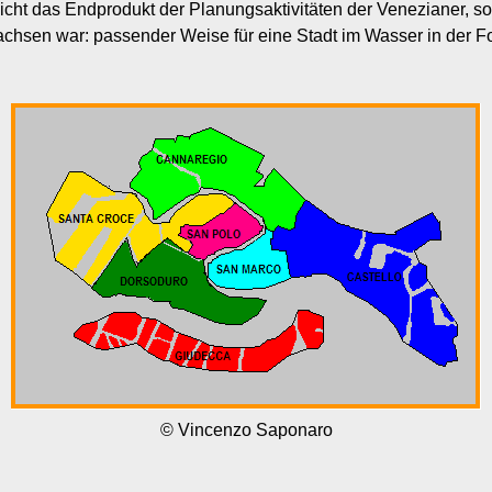
cht das Endprodukt der Planungsaktivitäten der Venezianer, so
wachsen war: passender Weise für eine Stadt im Wasser in der F
© Vincenzo Saponaro