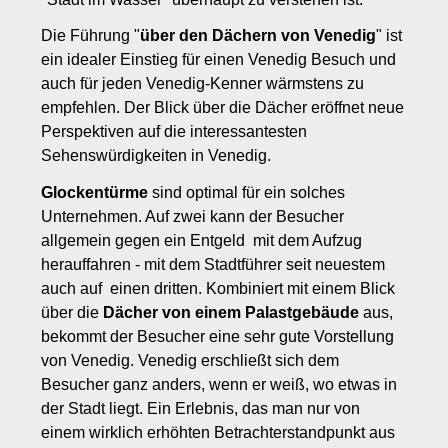
Die Führung "
über den Dächern von Venedig
" ist
ein idealer Einstieg für einen Venedig Besuch und
auch für jeden Venedig-Kenner wärmstens zu
empfehlen. Der Blick über die Dächer eröffnet neue
Perspektiven auf die interessantesten
Sehenswürdigkeiten in Venedig.
Glockentürme
sind optimal für ein solches
Unternehmen. Auf zwei kann der Besucher
allgemein gegen ein Entgeld mit dem Aufzug
herauffahren - mit dem Stadtführer seit neuestem
auch auf einen dritten. Kombiniert mit einem Blick
über die
Dächer von einem Palastgebäude
aus,
bekommt der Besucher eine sehr gute Vorstellung
von Venedig. Venedig erschließt sich dem
Besucher ganz anders, wenn er weiß, wo etwas in
der Stadt liegt. Ein Erlebnis, das man nur von
einem wirklich erhöhten Betrachterstandpunkt aus