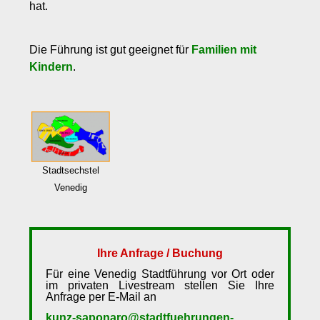
hat.
Die Führung ist gut geeignet für
Familien mit
Kindern
.
Stadtsechstel
Venedig
Ihre Anfrage / Buchung
Für eine Venedig Stadtführung vor Ort oder
im privaten Livestream stellen Sie Ihre
Anfrage per E-Mail an
kunz-saponaro@stadtfuehrungen-