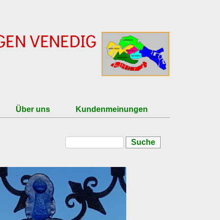
Über uns
Kundenmeinungen
Suche
Suchformular