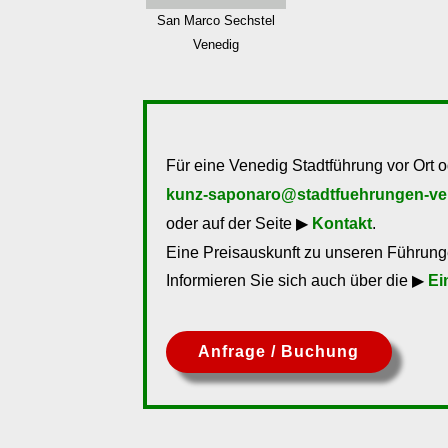
San Marco Sechstel
Venedig
Für eine Venedig Stadtführung vor Ort o
kunz-saponaro@stadtfuehrungen-ve
oder auf der Seite ▶
Kontakt
.
Eine Preisauskunft zu unseren Führunge
Informieren Sie sich auch über die ▶
Ei
Anfrage / Buchung