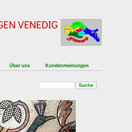
Über uns
Kundenmeinungen
Suche
Suchformular