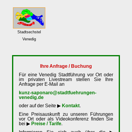
Stadtsechstel
Venedig
Ihre Anfrage / Buchung
Für eine Venedig Stadtführung vor Ort oder
im privaten Livestream stellen Sie Ihre
Anfrage per E-Mail an
kunz-saponaro@stadtfuehrungen-
venedig.de
oder auf der Seite ▶
Kontakt
.
Eine Preisauskunft zu unseren Führungen
vor Ort oder als Videokonferenz finden Sie
bei ▶
Preise / Tarife
.