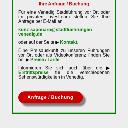
Ihre Anfrage / Buchung
Für eine Venedig Stadtführung vor Ort oder
im privaten Livestream stellen Sie Ihre
Anfrage per E-Mail an
kunz-saponaro@stadtfuehrungen-
venedig.de
oder auf der Seite ▶
Kontakt
.
Eine Preisauskunft zu unseren Führungen
vor Ort oder als Videokonferenz finden Sie
bei ▶
Preise / Tarife
.
Informieren Sie sich auch über die ▶
Eintrittspreise
für die verschiedenen
Sehenswürdigkeiten in Venedig.
Anfrage / Buchung