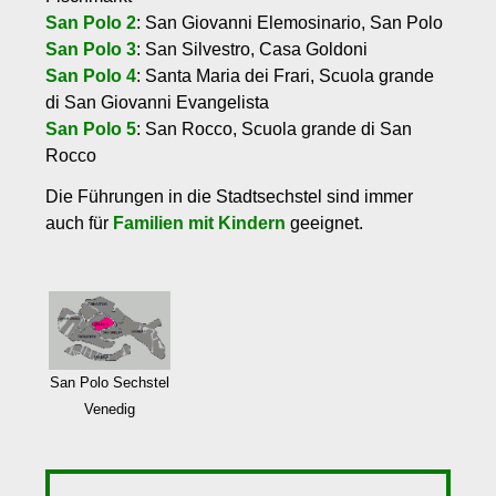
San Polo 2
: San Giovanni Elemosinario, San Polo
San Polo 3
: San Silvestro, Casa Goldoni
San Polo 4
: Santa Maria dei Frari, Scuola grande
di San Giovanni Evangelista
San Polo 5
: San Rocco, Scuola grande di San
Rocco
Die Führungen in die Stadtsechstel sind immer
auch für
Familien mit Kindern
geeignet.
San Polo Sechstel
Venedig