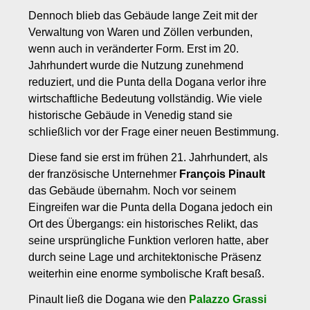
Dennoch blieb das Gebäude lange Zeit mit der
Verwaltung von Waren und Zöllen verbunden,
wenn auch in veränderter Form. Erst im 20.
Jahrhundert wurde die Nutzung zunehmend
reduziert, und die Punta della Dogana verlor ihre
wirtschaftliche Bedeutung vollständig. Wie viele
historische Gebäude in Venedig stand sie
schließlich vor der Frage einer neuen Bestimmung.
Diese fand sie erst im frühen 21. Jahrhundert, als
der französische Unternehmer
François Pinault
das Gebäude übernahm. Noch vor seinem
Eingreifen war die Punta della Dogana jedoch ein
Ort des Übergangs: ein historisches Relikt, das
seine ursprüngliche Funktion verloren hatte, aber
durch seine Lage und architektonische Präsenz
weiterhin eine enorme symbolische Kraft besaß.
Pinault ließ die Dogana wie den
Palazzo Grassi