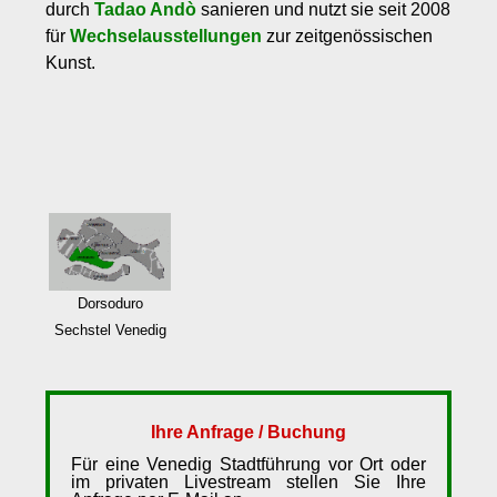
durch
Tadao Andò
sanieren und nutzt sie seit 2008
für
Wechselausstellungen
zur zeitgenössischen
Kunst.
Dorsoduro
Sechstel Venedig
Ihre Anfrage / Buchung
Für eine Venedig Stadtführung vor Ort oder
im privaten Livestream stellen Sie Ihre