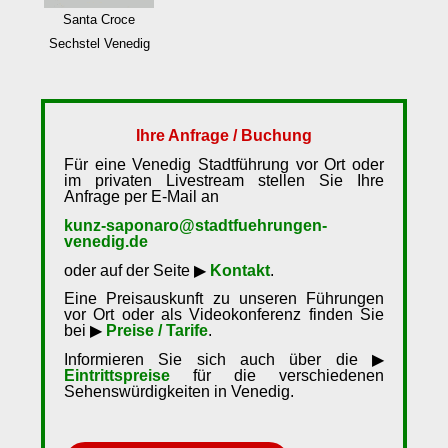
Santa Croce
Sechstel Venedig
Ihre Anfrage / Buchung
Für eine Venedig Stadtführung vor Ort oder
im privaten Livestream stellen Sie Ihre
Anfrage per E-Mail an
kunz-saponaro@stadtfuehrungen-
venedig.de
oder auf der Seite ▶
Kontakt
.
Eine Preisauskunft zu unseren Führungen
vor Ort oder als Videokonferenz finden Sie
bei ▶
Preise / Tarife
.
Informieren Sie sich auch über die ▶
Eintrittspreise
für die verschiedenen
Sehenswürdigkeiten in Venedig.