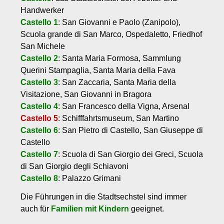
Handwerker
Castello 1
: San Giovanni e Paolo (Zanipolo),
Scuola grande di San Marco, Ospedaletto, Friedhof
San Michele
Castello 2
: Santa Maria Formosa, Sammlung
Querini Stampaglia, Santa Maria della Fava
Castello 3
: San Zaccaria, Santa Maria della
Visitazione, San Giovanni in Bragora
Castello 4
: San Francesco della Vigna, Arsenal
Castello 5
: Schifffahrtsmuseum, San Martino
Castello 6
: San Pietro di Castello, San Giuseppe di
Castello
Castello 7
: Scuola di San Giorgio dei Greci, Scuola
di San Giorgio degli Schiavoni
Castello 8
: Palazzo Grimani
Die Führungen in die Stadtsechstel sind immer
auch für
Familien mit Kindern
geeignet.