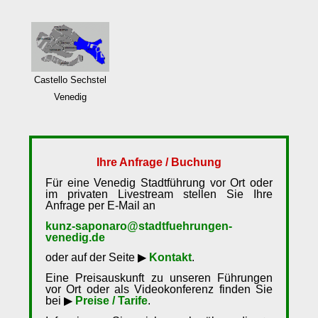
Castello Sechstel
Venedig
Ihre Anfrage / Buchung
Für eine Venedig Stadtführung vor Ort oder
im privaten Livestream stellen Sie Ihre
Anfrage per E-Mail an
kunz-saponaro@stadtfuehrungen-
venedig.de
oder auf der Seite ▶
Kontakt
.
Eine Preisauskunft zu unseren Führungen
vor Ort oder als Videokonferenz finden Sie
bei ▶
Preise / Tarife
.