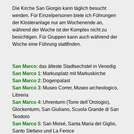
Die Kirche San Giorgio kann täglich besucht
werden. Für Einzelpersonen biete ich Führungen
der Klosteranlage nur am Wochenende an,
während der Woche ist der Komplex nicht zu
besichtigen. Für Gruppen kann auch während der
Woche eine Führung stattfinden.
San Marco
: das älteste Stadtsechstel in Venedig
San Marco 1
: Markusplatz mit Markuskirche
San Marco 2
: Dogenpalast
San Marco 3
: Museo Correr, Museo archeologico,
Libreria
San Marco 4
: Uhrenturm (Torre dell´Orologio),
Glockenturm, San Giuliano, Scuola Grande di San
Teodoro
San Marco 5
: San Moisé, Santa Maria del Giglio,
Santo Stefano und La Fenice