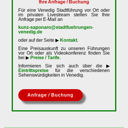
Ihre Anfrage / Buchung
Für eine Venedig Stadtführung vor Ort oder
im privaten Livestream stellen Sie Ihre
Anfrage per E-Mail an
kunz-saponaro@stadtfuehrungen-
venedig.de
oder auf der Seite ▶
Kontakt
.
Eine Preisauskunft zu unseren Führungen
vor Ort oder als Videokonferenz finden Sie
bei ▶
Preise / Tarife
.
Informieren Sie sich auch über die ▶
Eintrittspreise
für die verschiedenen
Sehenswürdigkeiten in Venedig.
Anfrage / Buchung